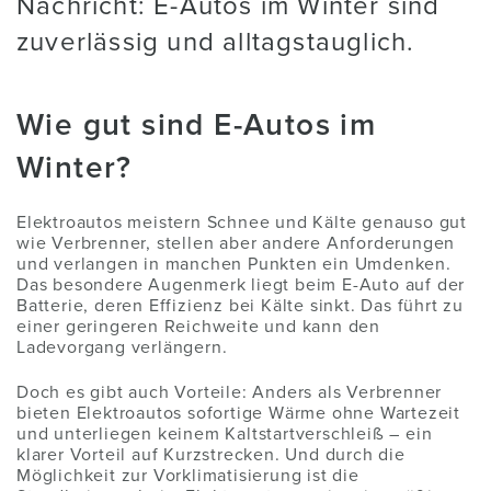
Nachricht: E-Autos im Winter sind
zuverlässig und alltagstauglich.
Wie gut sind E-Autos im
Winter?
Elektroautos meistern Schnee und Kälte genauso gut
wie Verbrenner, stellen aber andere Anforderungen
und verlangen in manchen Punkten ein Umdenken.
Das besondere Augenmerk liegt beim E-Auto auf der
Batterie, deren Effizienz bei Kälte sinkt. Das führt zu
einer geringeren Reichweite und kann den
Ladevorgang verlängern.
Doch es gibt auch Vorteile: Anders als Verbrenner
bieten Elektroautos sofortige Wärme ohne Wartezeit
und unterliegen keinem Kaltstartverschleiß – ein
klarer Vorteil auf Kurzstrecken. Und durch die
Möglichkeit zur Vorklimatisierung ist die