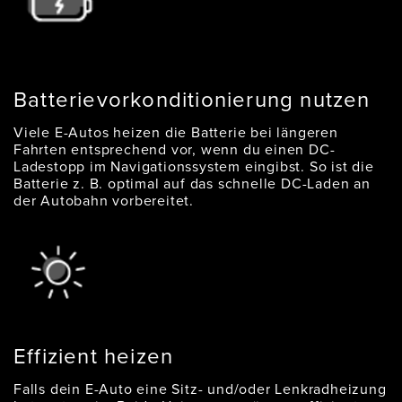
Batterievorkonditionierung nutzen
Viele E-Autos heizen die Batterie bei längeren
Fahrten entsprechend vor, wenn du einen DC-
Ladestopp im Navigationssystem eingibst. So ist die
Batterie z. B. optimal auf das schnelle DC-Laden an
der Autobahn vorbereitet.
Effizient heizen
Falls dein E-Auto eine Sitz- und/oder Lenkradheizung