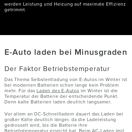
werden Leistung und Heizung auf maximale Effizienz
getrimmt.
E-Auto laden bei Minusgraden
Der Faktor Betriebstemperatur
Das Thema Selbstentladung von E-Autos im Winter ist
bei modernen Batterien schon lange kein Problem
mehr. Für das
Laden des E-Autos
im Winter ist die
Temperatur der Batterie der entscheidende Punkt.
Denn kalte Batterien laden deutlich langsamer.
Vor allem an DC-Schnellladern dauert das Laden bei
großer Kälte deutlich länger, da die Ladeleistung
gedrosselt wird, bis die Batterie ihre
Betriebstemperatur erreicht hat. Beim AC-Laden (mit