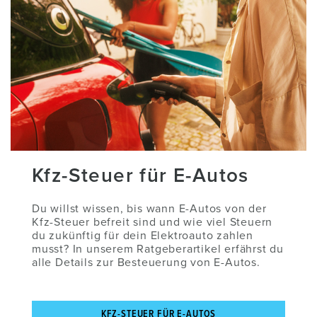
Kfz-Steuer für E-Autos
Du willst wissen, bis wann E-Autos von der
Kfz-Steuer befreit sind und wie viel Steuern
du zukünftig für dein Elektroauto zahlen
musst? In unserem Ratgeberartikel erfährst du
alle Details zur Besteuerung von E-Autos.
KFZ-STEUER FÜR E-AUTOS