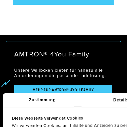
AMTRON® 4You Family
Unsere Wallboxen bieten für nahezu alle
Anforderungen die passende Ladelösung.
MEHR ZUR AMTRON® 4YOU FAMILY
Detail
Zustimmung
Diese Webseite verwendet Cookies
Wir verwenden Cookies, um Inhalte und Anzeigen zu pers