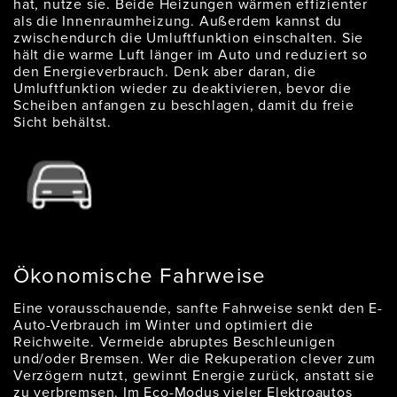
hat, nutze sie. Beide Heizungen wärmen effizienter
als die Innenraumheizung. Außerdem kannst du
zwischendurch die Umluftfunktion einschalten. Sie
hält die warme Luft länger im Auto und reduziert so
den Energieverbrauch. Denk aber daran, die
Umluftfunktion wieder zu deaktivieren, bevor die
Scheiben anfangen zu beschlagen, damit du freie
Sicht behältst.
Ökonomische Fahrweise
Eine vorausschauende, sanfte Fahrweise senkt den E-
Auto-Verbrauch im Winter und optimiert die
Reichweite. Vermeide abruptes Beschleunigen
und/oder Bremsen. Wer die Rekuperation clever zum
Verzögern nutzt, gewinnt Energie zurück, anstatt sie
zu verbremsen. Im Eco-Modus vieler Elektroautos