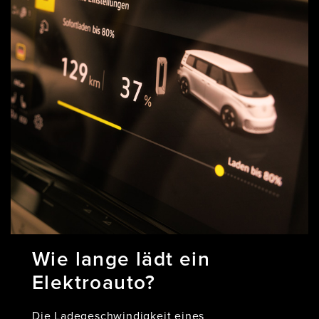
Wie lange lädt ein
Elektroauto?
Die Ladegeschwindigkeit eines