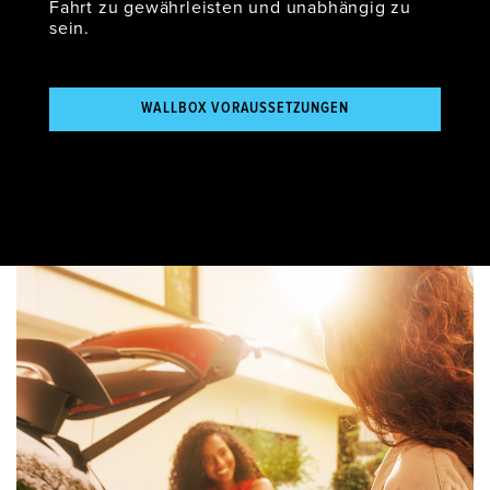
Fahrt zu gewährleisten und unabhängig zu
sein.
WALLBOX VORAUSSETZUNGEN