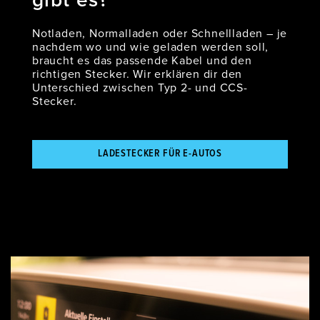
gibt es?
Notladen, Normalladen oder Schnellladen – je
nachdem wo und wie geladen werden soll,
braucht es das passende Kabel und den
richtigen Stecker. Wir erklären dir den
Unterschied zwischen Typ 2- und CCS-
Stecker.
LADESTECKER FÜR E-AUTOS