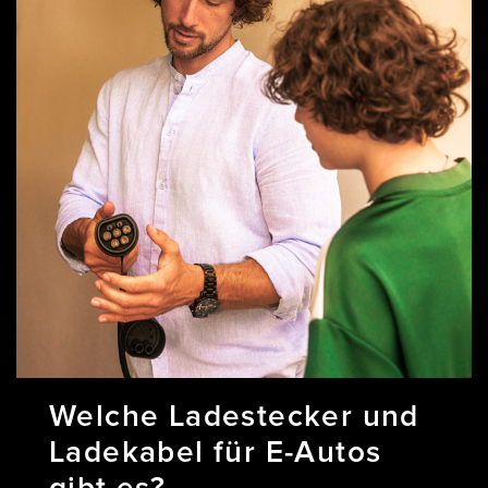
Welche Ladestecker und
Ladekabel für E-Autos