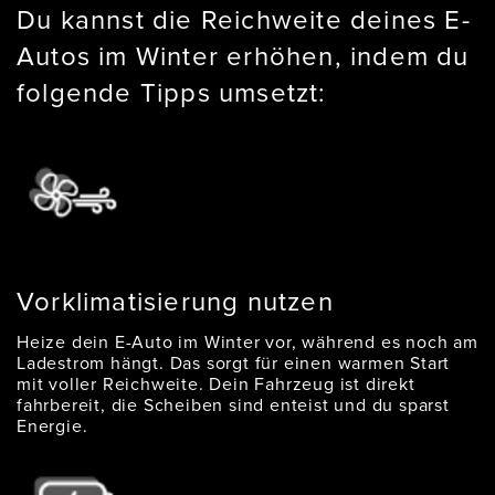
Du kannst die Reichweite deines E-
Autos im Winter erhöhen, indem du
folgende Tipps umsetzt:
Vorklimatisierung nutzen
Heize dein E-Auto im Winter vor, während es noch am
Ladestrom hängt. Das sorgt für einen warmen Start
mit voller Reichweite. Dein Fahrzeug ist direkt
fahrbereit, die Scheiben sind enteist und du sparst
Energie.