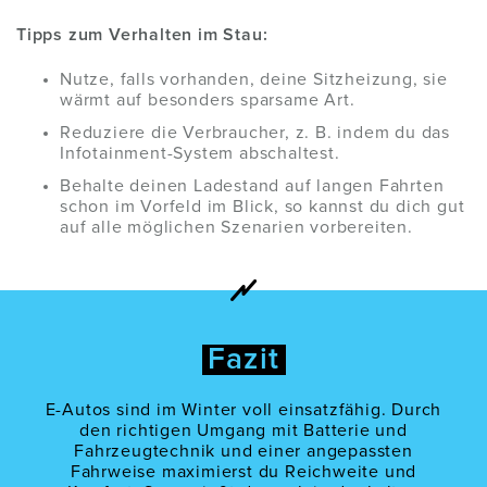
Tipps zum Verhalten im Stau:
Nutze, falls vorhanden, deine Sitzheizung, sie
wärmt auf besonders sparsame Art.
Reduziere die Verbraucher, z. B. indem du das
Infotainment-System abschaltest.
Behalte deinen Ladestand auf langen Fahrten
schon im Vorfeld im Blick, so kannst du dich gut
auf alle möglichen Szenarien vorbereiten.
Fazit
E-Autos sind im Winter voll einsatzfähig. Durch
den richtigen Umgang mit Batterie und
Fahrzeugtechnik und einer angepassten
Fahrweise maximierst du Reichweite und