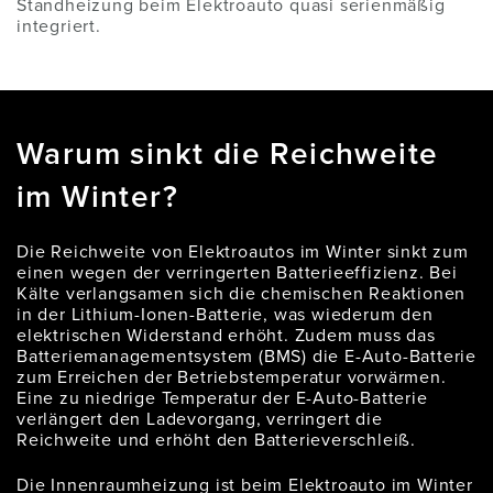
Standheizung beim Elektroauto quasi serienmäßig
integriert.
Warum sinkt die Reichweite
im Winter?
Die Reichweite von Elektroautos im Winter sinkt zum
einen wegen der verringerten Batterieeffizienz. Bei
Kälte verlangsamen sich die chemischen Reaktionen
in der Lithium-Ionen-Batterie, was wiederum den
elektrischen Widerstand erhöht. Zudem muss das
Batteriemanagementsystem (BMS) die E-Auto-Batterie
zum Erreichen der Betriebstemperatur vorwärmen.
Eine zu niedrige Temperatur der E-Auto-Batterie
verlängert den Ladevorgang, verringert die
Reichweite und erhöht den Batterieverschleiß.
Die Innenraumheizung ist beim Elektroauto im Winter