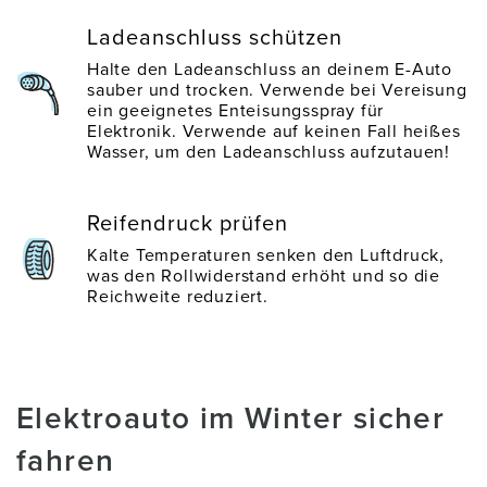
Ladeanschluss schützen
Halte den Ladeanschluss an deinem E-Auto
sauber und trocken. Verwende bei Vereisung
ein geeignetes Enteisungsspray für
Elektronik. Verwende auf keinen Fall heißes
Wasser, um den Ladeanschluss aufzutauen!
Reifendruck prüfen
Kalte Temperaturen senken den Luftdruck,
was den Rollwiderstand erhöht und so die
Reichweite reduziert.
Elektroauto im Winter sicher
fahren