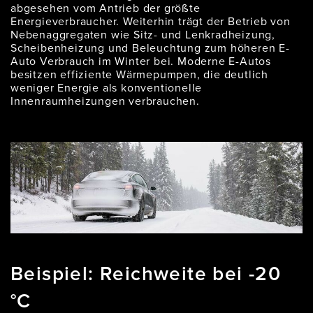
abgesehen vom Antrieb der größte
Energieverbraucher. Weiterhin trägt der Betrieb von
Nebenaggregaten wie Sitz- und Lenkradheizung,
Scheibenheizung und Beleuchtung zum höheren E-
Auto Verbrauch im Winter bei. Moderne E-Autos
besitzen effiziente Wärmepumpen, die deutlich
weniger Energie als konventionelle
Innenraumheizungen verbrauchen.
Beispiel: Reichweite bei -20
°C