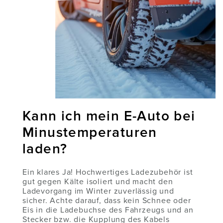
Kann ich mein E-Auto bei
Minustemperaturen
laden?
Ein klares Ja! Hochwertiges Ladezubehör ist
gut gegen Kälte isoliert und macht den
Ladevorgang im Winter zuverlässig und
sicher. Achte darauf, dass kein Schnee oder
Eis in die Ladebuchse des Fahrzeugs und an
Stecker bzw. die Kupplung des Kabels