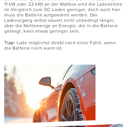
11 kW oder 22 kW) an der Wallbox sind die Ladeströme
im Vergleich zum DC-Laden geringer, doch auch hier
muss die Batterie aufgewärmt werden. Der
Ladevorgang selbst dauert nicht unbedingt länger,
aber die Nettomenge an Energie, die in die Batterie
gelangt, kann etwas geringer sein.
Tipp:
Lade möglichst direkt nach einer Fahrt, wenn
die Batterie noch warm ist.