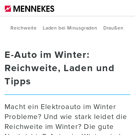
Reichweite
Laden bei Minusgraden
Draußen par
E-Auto im Winter:
Reichweite, Laden und
Tipps
Macht ein Elektroauto im Winter
Probleme? Und wie stark leidet die
Reichweite im Winter? Die gute