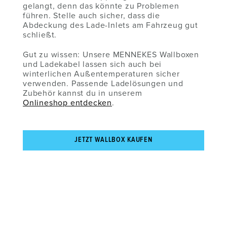
gelangt, denn das könnte zu Problemen
führen. Stelle auch sicher, dass die
Abdeckung des Lade-Inlets am Fahrzeug gut
schließt.
Gut zu wissen: Unsere MENNEKES Wallboxen
und Ladekabel lassen sich auch bei
winterlichen Außentemperaturen sicher
verwenden. Passende Ladelösungen und
Zubehör kannst du in unserem
Onlineshop entdecken
.
JETZT WALLBOX KAUFEN