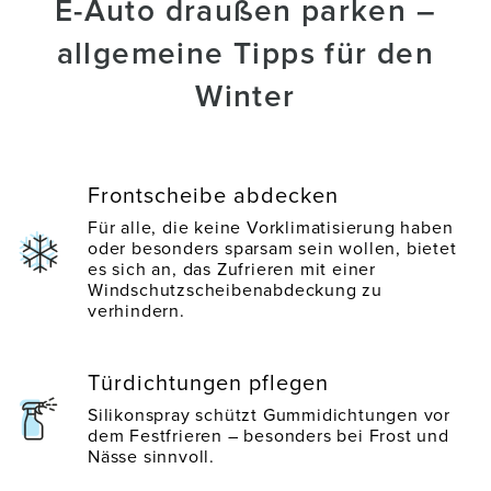
E-Auto draußen parken –
allgemeine Tipps für den
Winter
Frontscheibe abdecken
Für alle, die keine Vorklimatisierung haben
oder besonders sparsam sein wollen, bietet
es sich an, das Zufrieren mit einer
Windschutzscheibenabdeckung zu
verhindern.
Türdichtungen pflegen
Silikonspray schützt Gummidichtungen vor
dem Festfrieren – besonders bei Frost und
Nässe sinnvoll.