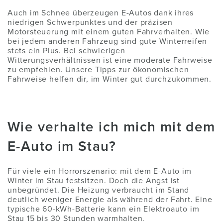
Auch im Schnee überzeugen E-Autos dank ihres
niedrigen Schwerpunktes und der präzisen
Motorsteuerung mit einem guten Fahrverhalten. Wie
bei jedem anderen Fahrzeug sind gute Winterreifen
stets ein Plus. Bei schwierigen
Witterungsverhältnissen ist eine moderate Fahrweise
zu empfehlen. Unsere Tipps zur ökonomischen
Fahrweise helfen dir, im Winter gut durchzukommen.
Wie verhalte ich mich mit dem
E-Auto im Stau?
Für viele ein Horrorszenario: mit dem E-Auto im
Winter im Stau festsitzen. Doch die Angst ist
unbegründet. Die Heizung verbraucht im Stand
deutlich weniger Energie als während der Fahrt. Eine
typische 60-kWh-Batterie kann ein Elektroauto im
Stau 15 bis 30 Stunden warmhalten.