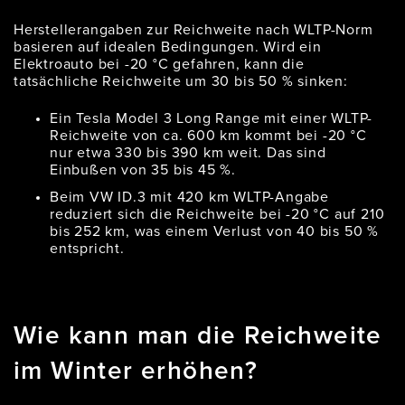
Herstellerangaben zur Reichweite nach WLTP-Norm
basieren auf idealen Bedingungen. Wird ein
Elektroauto bei -20 °C gefahren, kann die
tatsächliche Reichweite um 30 bis 50 % sinken:
Ein Tesla Model 3 Long Range mit einer WLTP-
Reichweite von ca. 600 km kommt bei -20 °C
nur etwa 330 bis 390 km weit. Das sind
Einbußen von 35 bis 45 %.
Beim VW ID.3 mit 420 km WLTP-Angabe
reduziert sich die Reichweite bei -20 °C auf 210
bis 252 km, was einem Verlust von 40 bis 50 %
entspricht.
Wie kann man die Reichweite
im Winter erhöhen?