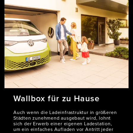
Wallbox für zu Hause
Auch wenn die Ladeinfrastruktur in größeren
Städten zunehmend ausgebaut wird, lohnt
sich der Erwerb einer eigenen Ladestation,
um ein einfaches Aufladen vor Antritt jeder