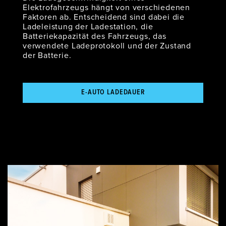
Elektrofahrzeugs hängt von verschiedenen
Faktoren ab. Entscheidend sind dabei die
Ladeleistung der Ladestation, die
Batteriekapazität des Fahrzeugs, das
verwendete Ladeprotokoll und der Zustand
der Batterie.
E-AUTO LADEDAUER