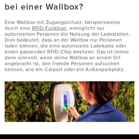
bei einer Wallbox?
Eine Wallbox mit Zugangsschutz, beispielsweise
durch eine
RFID-Funktion
, ermöglicht nur
autorisierten Personen die Nutzung der Ladestation.
Dies bedeutet, dass an der Wallbox nur Personen
laden können, die eine autorisierte Ladekarte oder
einen passenden RFID-Chip besitzen. Das ist immer
dann sinnvoll, wenn deine Wallbox an einem Ort
angebracht ist, den fremde Personen aufsuchen
können, wie ein Carport oder ein Außenparkplatz.