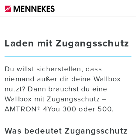
Laden mit Zugangsschutz
Du willst sicherstellen, dass
niemand außer dir deine Wallbox
nutzt? Dann brauchst du eine
Wallbox mit Zugangsschutz –
AMTRON® 4You 300 oder 500.
Was bedeutet Zugangsschutz