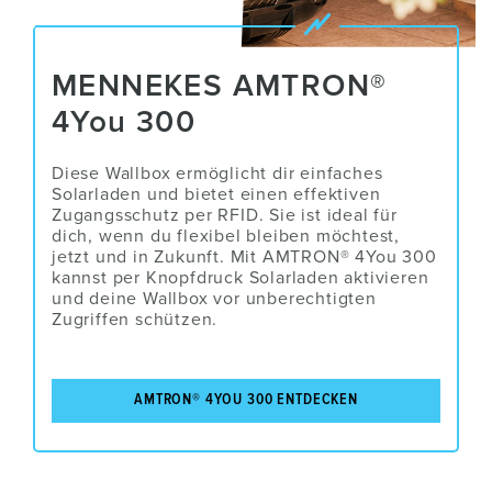
MENNEKES AMTRON®
4You 300
Diese Wallbox ermöglicht dir einfaches
Solarladen und bietet einen effektiven
Zugangsschutz per RFID. Sie ist ideal für
dich, wenn du flexibel bleiben möchtest,
jetzt und in Zukunft. Mit AMTRON® 4You 300
kannst per Knopfdruck Solarladen aktivieren
und deine Wallbox vor unberechtigten
Zugriffen schützen.
AMTRON® 4YOU 300 ENTDECKEN