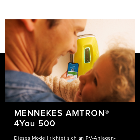
MENNEKES AMTRON®
4You 500
Dieses Modell richtet sich an PV-Anlagen-