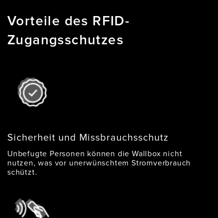
Vorteile des RFID-
Zugangsschutzes
Sicherheit und Missbrauchsschutz
Unbefugte Personen können die Wallbox nicht
nutzen, was vor unerwünschtem Stromverbrauch
schützt.