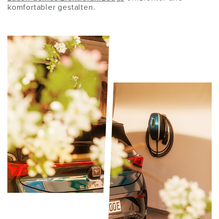
komfortabler gestalten.