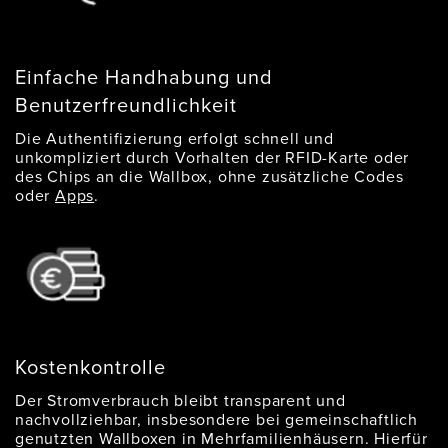
Einfache Handhabung und
Benutzerfreundlichkeit
Die Authentifizierung erfolgt schnell und
unkompliziert durch Vorhalten der RFID-Karte oder
des Chips an die Wallbox, ohne zusätzliche Codes
oder
Apps
.
Kostenkontrolle
Der Stromverbrauch bleibt transparent und
nachvollziehbar, insbesondere bei gemeinschaftlich
genutzten Wallboxen in Mehrfamilienhäusern. Hierfür