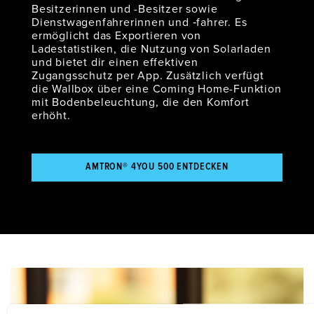
Besitzerinnen und -Besitzer sowie
Dienstwagenfahrerinnen und ‑fahrer. Es
ermöglicht das Exportieren von
Ladestatistiken, die Nutzung von Solarladen
und bietet dir einen effektiven
Zugangsschutz per App. Zusätzlich verfügt
die Wallbox über eine Coming Home-Funktion
mit Bodenbeleuchtung, die den Komfort
erhöht.
AMTRON® 4YOU 500 ENTDECKEN