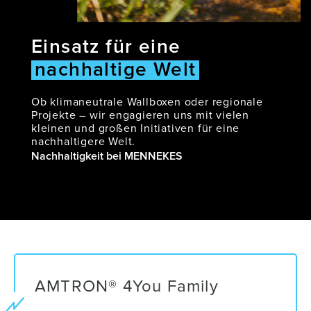
Einsatz für eine
nachhaltige Welt
Ob klimaneutrale Wallboxen oder regionale
Projekte – wir engagieren uns mit vielen
kleinen und großen Initiativen für eine
nachhaltigere Welt.
Nachhaltigkeit bei MENNEKES
AMTRON® 4You Family