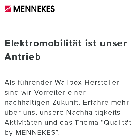
Elektromobilität ist unser
Antrieb
Als führender Wallbox-Hersteller
sind wir Vorreiter einer
nachhaltigen Zukunft. Erfahre mehr
über uns, unsere Nachhaltigkeits-
Aktivitäten und das Thema “Qualität
by MENNEKES”.