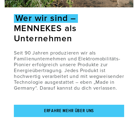
Wer wir sind –
MENNEKES als
Unternehmen
Seit 90 Jahren produzieren wir als
Familienunternehmen und Elektromobilitäts-
Pionier erfolgreich unsere Produkte zur
Energieübertragung. Jedes Produkt ist
hochwertig verarbeitet und mit wegweisender
Technologie ausgestattet – eben „Made in
Germany“. Darauf kannst du dich verlassen.
ERFAHRE MEHR ÜBER UNS