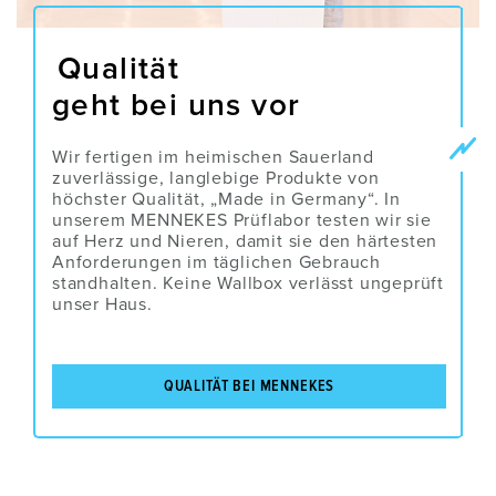
Qualität
geht bei uns vor
Wir fertigen im heimischen Sauerland
zuverlässige, langlebige Produkte von
höchster Qualität, „Made in Germany“. In
unserem MENNEKES Prüflabor testen wir sie
auf Herz und Nieren, damit sie den härtesten
Anforderungen im täglichen Gebrauch
standhalten. Keine Wallbox verlässt ungeprüft
unser Haus.
QUALITÄT BEI MENNEKES